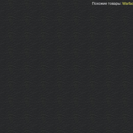
Похожие товары:
Warfac