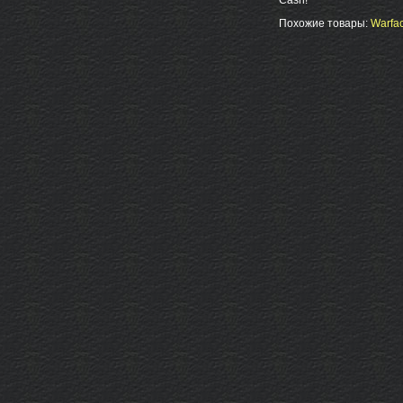
Похожие товары:
Warfac